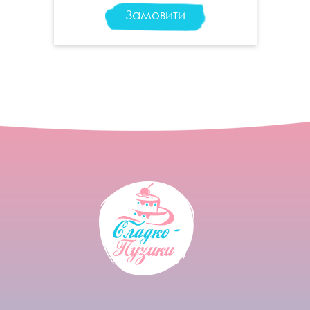
Замовити