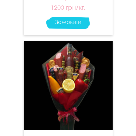
1200 грн/кг.
Замовити