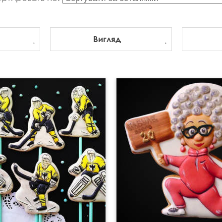
Вигляд