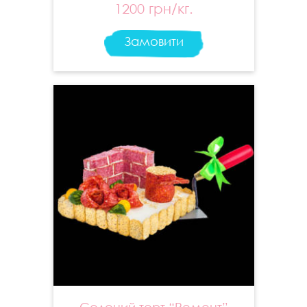
1200 грн/кг.
Замовити