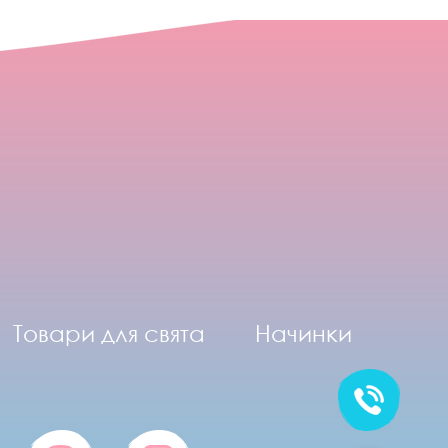
Товари для свята
Начинки