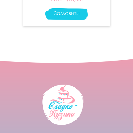
Замовити