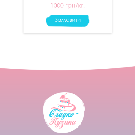
1000 грн/кг.
Замовити