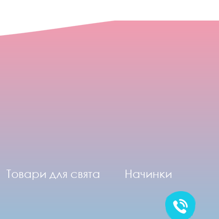
Товари для свята
Начинки