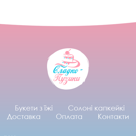
Букети з їжі
Солоні капкейкі
Доставка
Оплата
Контакти