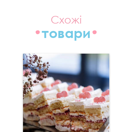
Схожі
товари