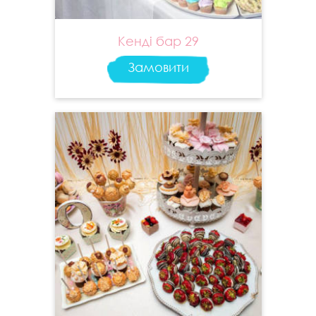
Кенді бар 29
Замовити