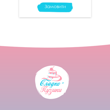
Замовити