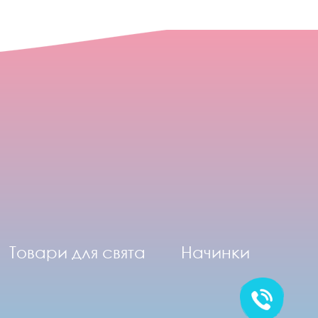
Товари для свята
Начинки