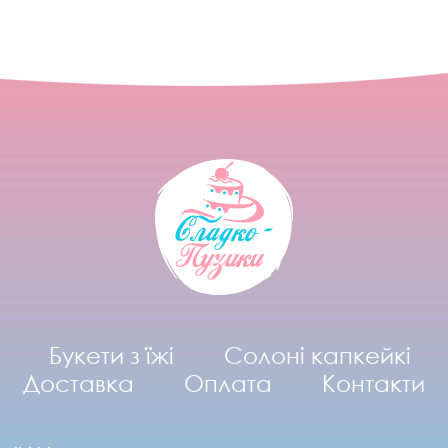
Букети з їжі
Солоні капкейкі
Доставка
Оплата
Контакти