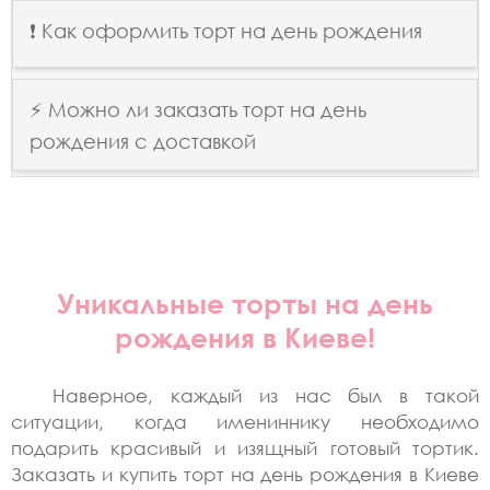
❗ Как оформить торт на день рождения
⚡ Можно ли заказать торт на день
рождения с доставкой
Уникальные торты на день
рождения в Киеве!
Наверное, каждый из нас был в такой
ситуации, когда имениннику необходимо
подарить красивый и изящный готовый тортик.
Заказать и купить торт на день рождения в Киеве