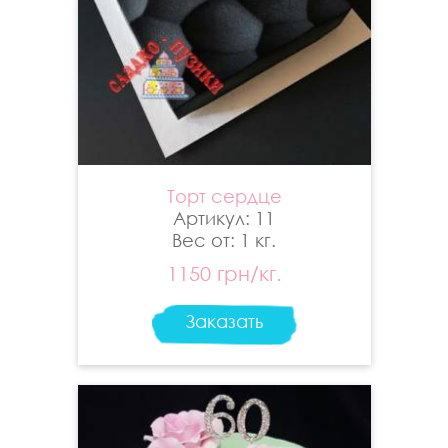
Торт сердце
Артикул: 11
Вес от: 1 кг.
1150 грн/кг.
Заказать