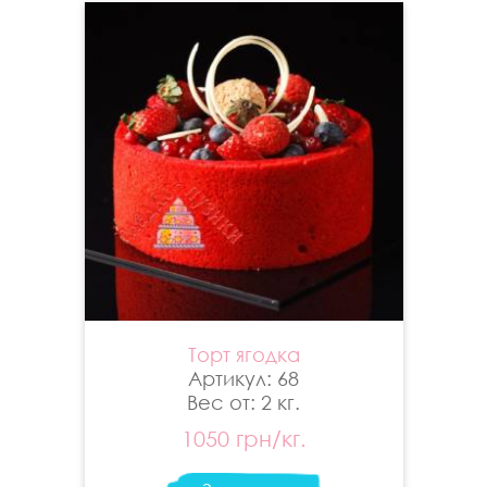
Торт ягодка
Артикул: 68
Вес от: 2 кг.
1050 грн/кг.