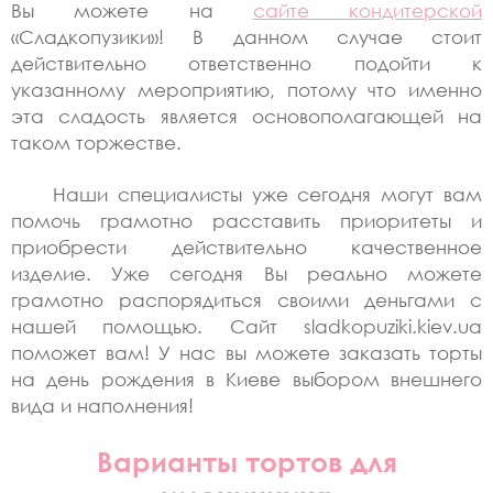
Вы можете на
сайте кондитерской
«Сладкопузики»! В данном случае стоит
действительно ответственно подойти к
указанному мероприятию, потому что именно
эта сладость является основополагающей на
таком торжестве.
Наши специалисты уже сегодня могут вам
помочь грамотно расставить приоритеты и
приобрести действительно качественное
изделие. Уже сегодня Вы реально можете
грамотно распорядиться своими деньгами с
нашей помощью. Сайт sladkopuziki.kiev.ua
поможет вам! У нас вы можете заказать торты
на день рождения в Киеве выбором внешнего
вида и наполнения!
Варианты тортов для