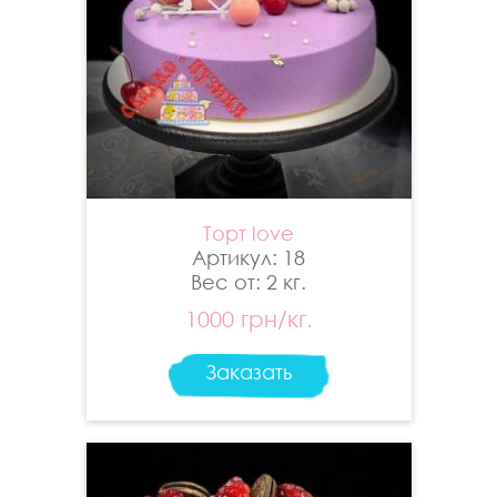
Торт love
Артикул: 18
Вес от: 2 кг.
1000 грн/кг.
Заказать