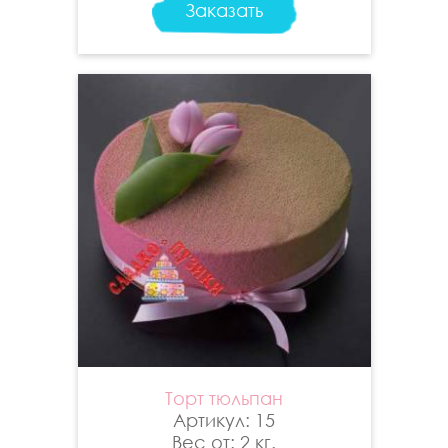
Заказать
Торт тюльпан
Артикул: 15
Вес от: 2 кг.