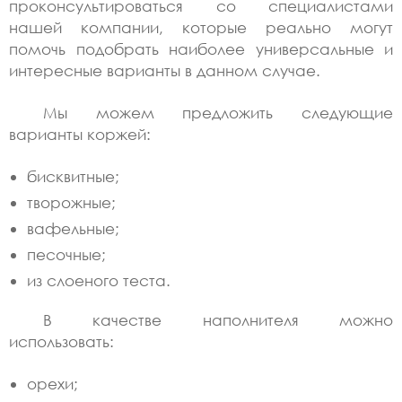
проконсультироваться со специалистами
нашей компании, которые реально могут
помочь подобрать наиболее универсальные и
интересные варианты в данном случае.
Мы можем предложить следующие
варианты коржей:
бисквитные;
творожные;
вафельные;
песочные;
из слоеного теста.
В качестве наполнителя можно
использовать:
орехи;