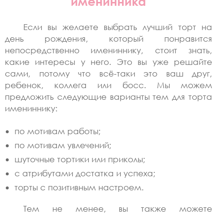
именинника
Если вы желаете выбрать лучший торт на
день рождения, который понравится
непосредственно имениннику, стоит знать,
какие интересы у него. Это вы уже решайте
сами, потому что всё-таки это ваш друг,
ребенок, коллега или босс. Мы можем
предложить следующие варианты тем для торта
имениннику:
по мотивам работы;
по мотивам увлечений;
шуточные тортики или приколы;
с атрибутами достатка и успеха;
торты с позитивным настроем.
Тем не менее, вы также можете