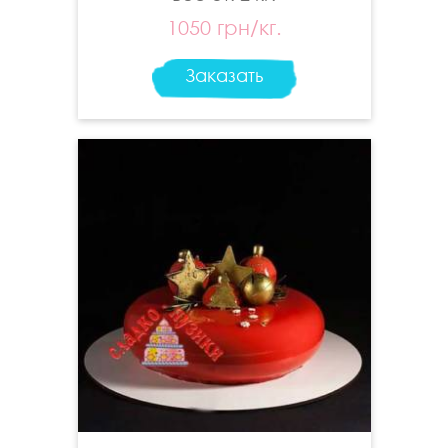
1050 грн/кг.
Заказать