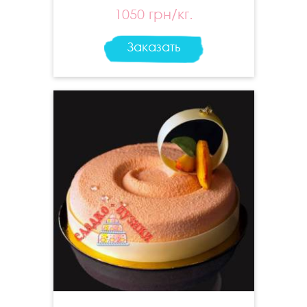
1050 грн/кг.
Заказать