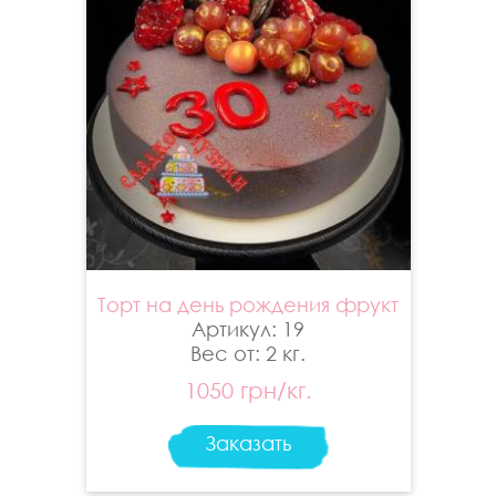
Торт на день рождения фрукт
Артикул: 19
Вес от: 2 кг.
1050 грн/кг.
Заказать