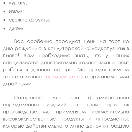
курагу;
изюм;
свежие фрукты;
джем.
Вас особенно порадуют цены на торт ко
дню рождению в кондитерской «Сладкопузики» в
Киеве! Вам необходимо знать, что у наших
специалистов действительно колоссальный опыт
работы в данной сфере. Мы предоставляем
также отличные
торты для детей
с оригинальными
дизайнами!
Интересно, что при формировании
определенных изделий, а также при их
производстве мы применяем исключительно
высококачественные продукты и ингредиенты,
которые действительно отлично дополнят общую