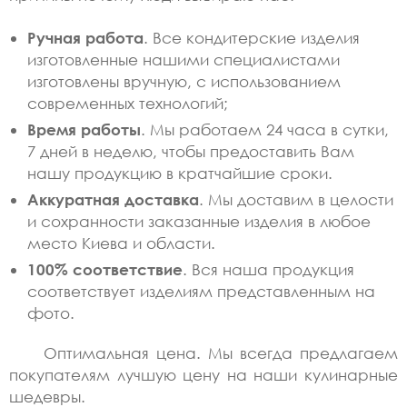
Ручная работа
. Все кондитерские изделия
изготовленные нашими специалистами
изготовлены вручную, с использованием
современных технологий;
Время работы
. Мы работаем 24 часа в сутки,
7 дней в неделю, чтобы предоставить Вам
нашу продукцию в кратчайшие сроки.
Аккуратная доставка
. Мы доставим в целости
и сохранности заказанные изделия в любое
место Киева и области.
100% соответствие
. Вся наша продукция
соответствует изделиям представленным на
фото.
Оптимальная цена. Мы всегда предлагаем
покупателям лучшую цену на наши кулинарные
шедевры.