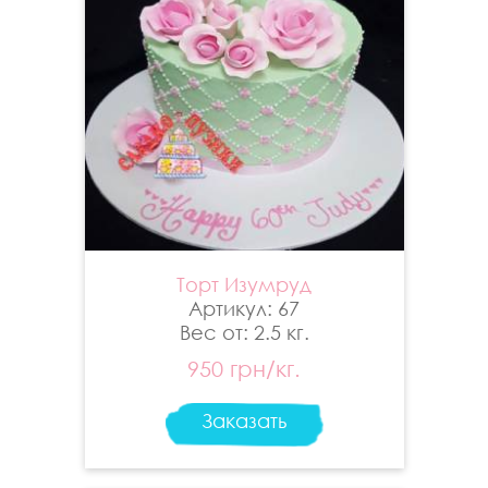
Торт Изумруд
Артикул: 67
Вес от: 2.5 кг.
950 грн/кг.
Заказать