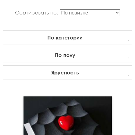
Сортировать по:
По категории
По полу
Ярусность