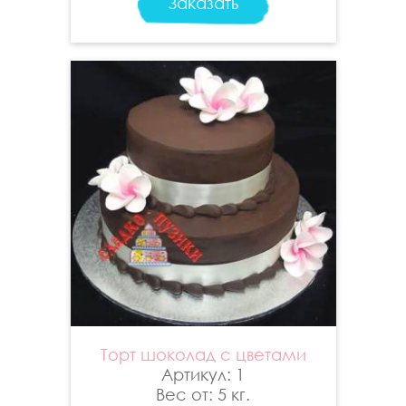
Заказать
Торт шоколад с цветами
Артикул: 1
Вес от: 5 кг.