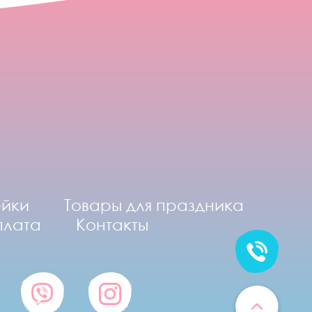
ейки
Товары для праздника
плата
Контакты