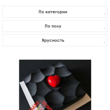
По категории
По полу
Ярусность