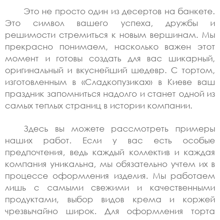
Это не просто один из десертов на банкете.
Это символ вашего успеха, дружбы и
решимости стремиться к новым вершинам. Мы
прекрасно понимаем, насколько важен этот
момент и готовы создать для вас шикарный,
оригинальный и вкуснейший шедевр. С тортом,
изготовленным в «Сладкопузиках» в Киеве ваш
праздник запомниться надолго и станет одной из
самых теплых страниц в истории компании.
Здесь вы можете рассмотреть примеры
наших работ. Если у вас есть особые
предпочтения, ведь каждый коллектив и каждая
компания уникальна, мы обязательно учтем их в
процессе оформления изделия. Мы работаем
лишь с самыми свежими и качественными
продуктами, выбор видов крема и коржей
чрезвычайно широк. Для оформления торта