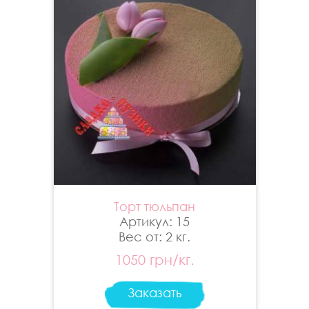
Торт тюльпан
Артикул: 15
Вес от: 2 кг.
1050 грн/кг.
Заказать