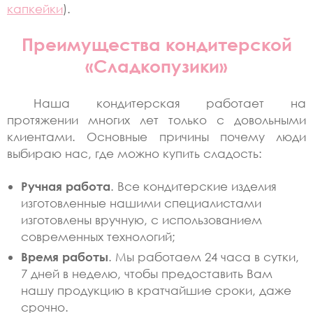
капкейки
).
Преимущества кондитерской
«Сладкопузики»
Наша кондитерская работает на
протяжении многих лет только с довольными
клиентами. Основные причины почему люди
выбираю нас, где можно купить сладость:
Ручная работа
. Все кондитерские изделия
изготовленные нашими специалистами
изготовлены вручную, с использованием
современных технологий;
Время работы
. Мы работаем 24 часа в сутки,
7 дней в неделю, чтобы предоставить Вам
нашу продукцию в кратчайшие сроки, даже
срочно.