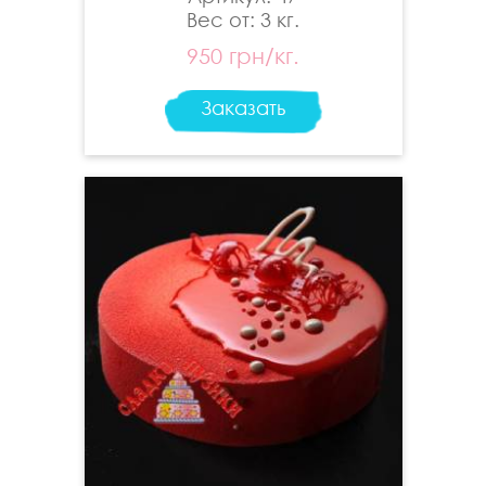
Вес от: 3 кг.
950 грн/кг.
Заказать