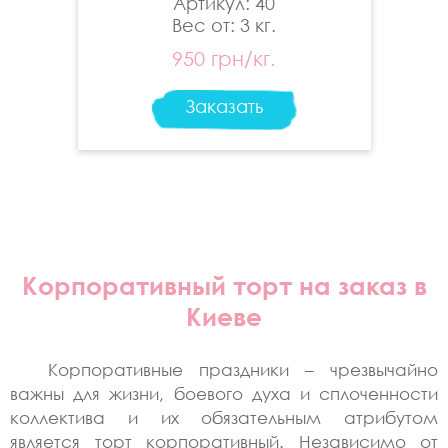
Артикул: 40
Вес от: 3 кг.
950 грн/кг.
Заказать
Корпоративный торт на заказ в
Киеве
Корпоративные праздники – чрезвычайно
важны для жизни, боевого духа и сплоченности
коллектива и их обязательным атрибутом
является торт корпоративный. Независимо от