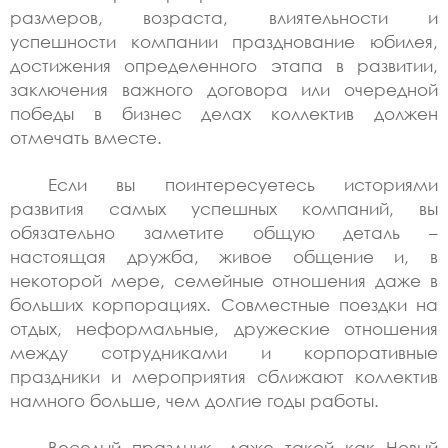
размеров, возраста, влиятельности и
успешности компании празднование юбилея,
достижения определенного этапа в развитии,
заключения важного договора или очередной
победы в бизнес делах коллектив должен
отмечать вместе.
Если вы поинтересуетесь историями
развития самых успешных компаний, вы
обязательно заметите общую деталь –
настоящая дружба, живое общение и, в
некоторой мере, семейные отношения даже в
больших корпорациях. Совместные поездки на
отдых, неформальные, дружеские отношения
между сотрудниками и корпоративные
праздники и мероприятия сближают коллектив
намного больше, чем долгие годы работы.
Веселый праздник, даже такой как Новый