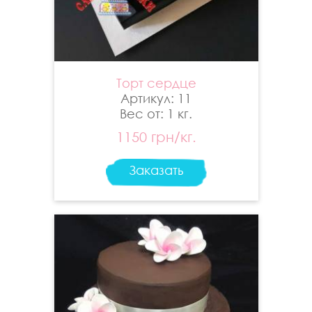
Торт сердце
Артикул: 11
Вес от: 1 кг.
1150 грн/кг.
Заказать