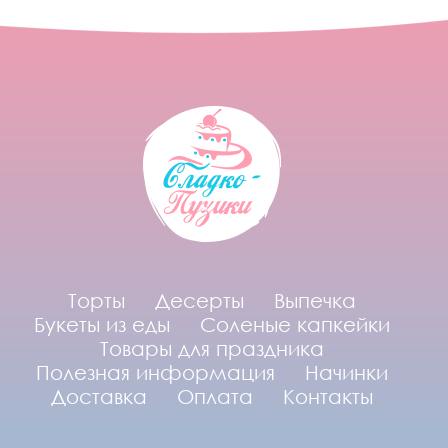
Торты
Десерты
Выпечка
Букеты из еды
Соленые капкейки
Товары для праздника
Полезная информация
Начинки
Доставка
Оплата
Контакты