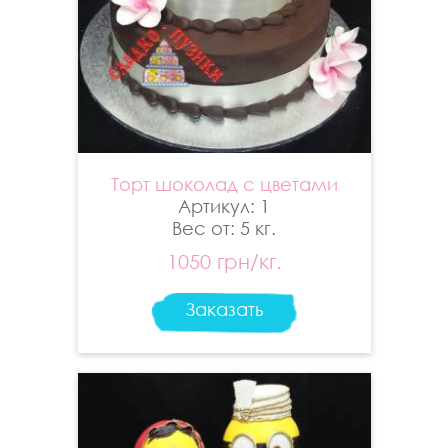
Торт шоколад с цветами
Артикул: 1
Вес от: 5 кг.
1050 грн/кг.
Заказать