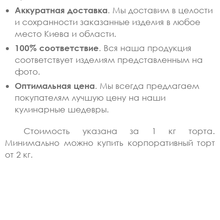
Аккуратная доставка
. Мы доставим в целости
и сохранности заказанные изделия в любое
место Киева и области.
100% соответствие
. Вся наша продукция
соответствует изделиям представленным на
фото.
Оптимальная цена
. Мы всегда предлагаем
покупателям лучшую цену на наши
кулинарные шедевры.
Стоимость указана за 1 кг торта.
Минимально можно купить корпоративный торт
от 2 кг.