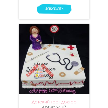
Заказать
Детский торт доктор
Артикул: 47