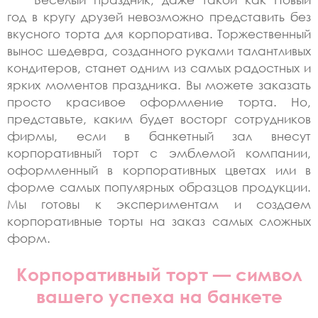
год в кругу друзей невозможно представить без
вкусного торта для корпоратива. Торжественный
вынос шедевра, созданного руками талантливых
кондитеров, станет одним из самых радостных и
ярких моментов праздника. Вы можете заказать
просто красивое оформление торта. Но,
представьте, каким будет восторг сотрудников
фирмы, если в банкетный зал внесут
корпоративный торт с эмблемой компании,
оформленный в корпоративных цветах или в
форме самых популярных образцов продукции.
Мы готовы к экспериментам и создаем
корпоративные торты на заказ самых сложных
форм.
Корпоративный торт — символ
вашего успеха на банкете