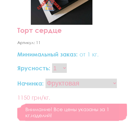
Торт сердце
Артикул:
11
Минимальный заказ:
от 1 кг.
Ярусность:
Начинка:
1150
грн/кг.
Внимание! Все цены указаны за 1
кг.изделий!