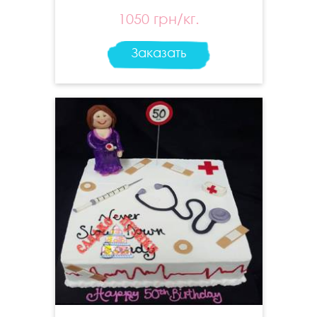
1050 грн/кг.
Заказать