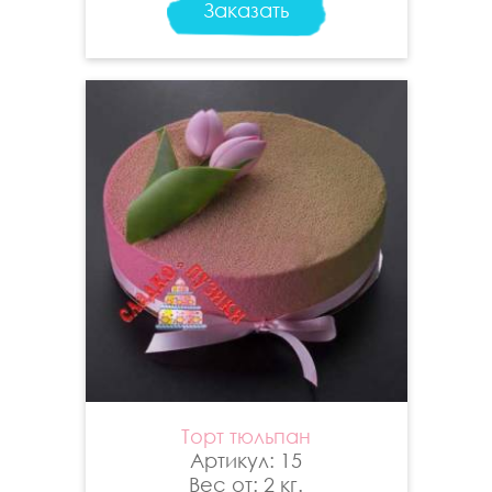
Заказать
Торт тюльпан
Артикул: 15
Вес от: 2 кг.