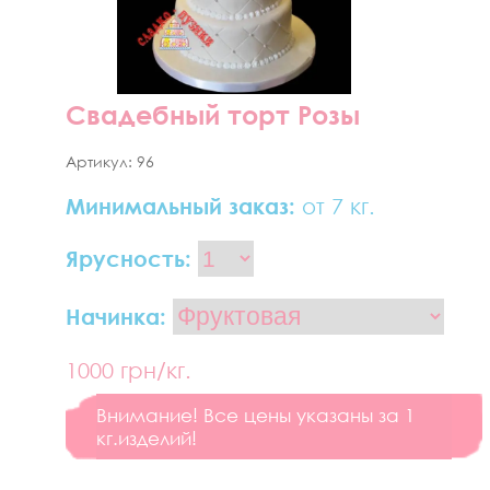
Свадебный торт Розы
Артикул:
96
Минимальный заказ:
от 7 кг.
Ярусность:
Начинка:
1000
грн/кг.
Внимание! Все цены указаны за 1
кг.изделий!