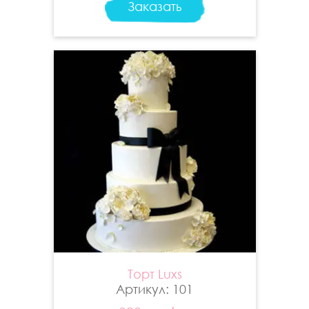
Заказать
Торт Luxs
Артикул: 101