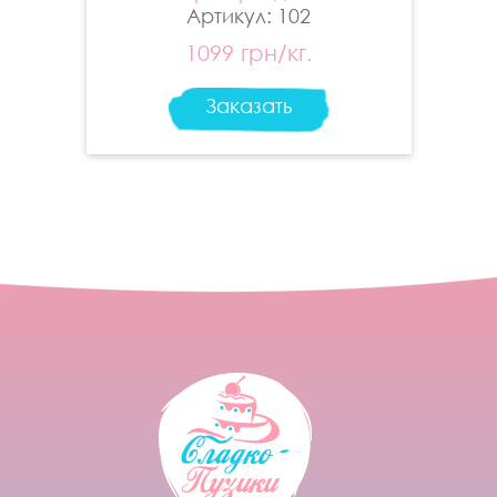
Артикул: 102
1099 грн/кг.
Заказать