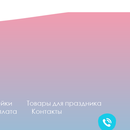
ейки
Товары для праздника
плата
Контакты