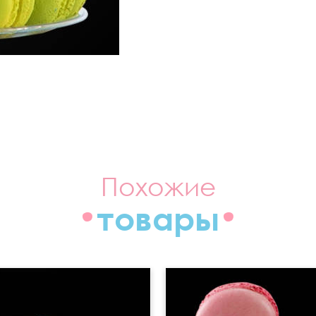
Похожие
товары