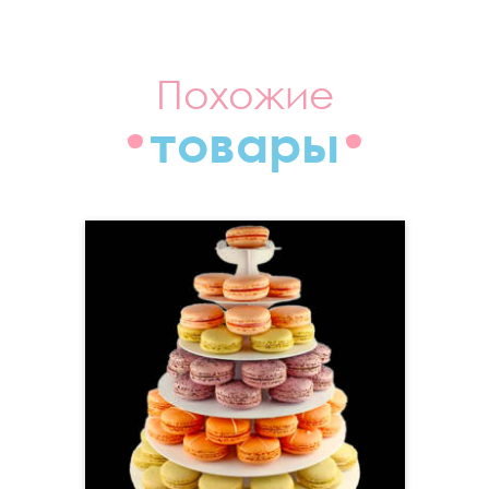
Похожие
товары