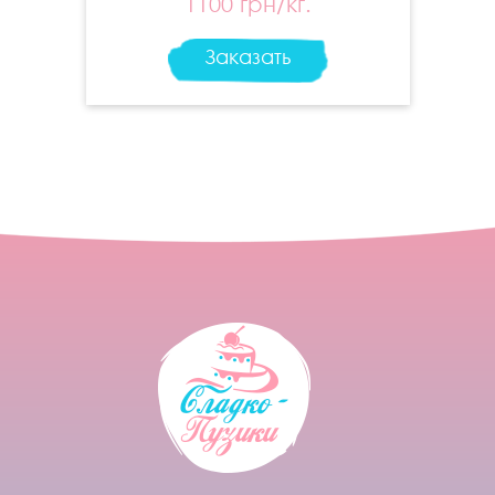
1100 грн/кг.
Заказать