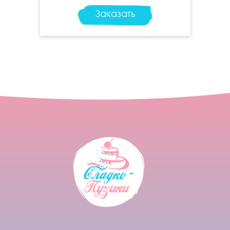
Заказать