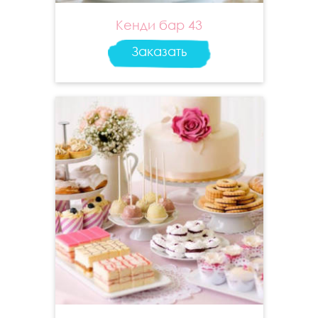
Кенди бар 43
Заказать