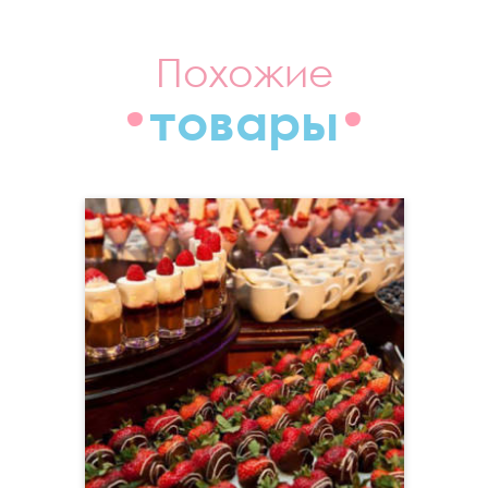
Похожие
товары