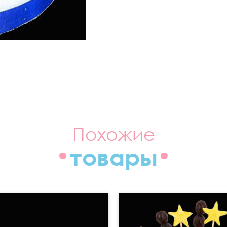
Похожие
товары