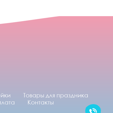
ейки
Товары для праздника
плата
Контакты