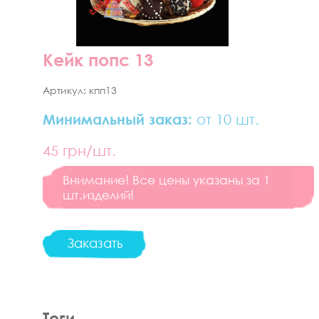
Кейк попс 13
Артикул:
кпп13
Минимальный заказ:
от 10 шт.
45
грн/шт.
Внимание! Все цены указаны за 1
шт.изделий!
Заказать
Теги.