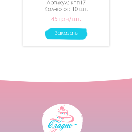
Артикул: кпп17
Кол-во от: 10 шт.
45 грн/шт.
Заказать