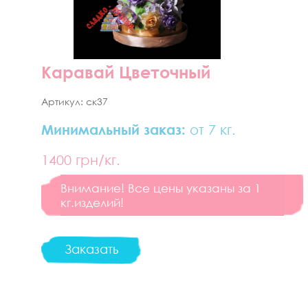
Каравай Цветочный
Артикул:
ск37
Минимальный заказ:
от 7 кг.
1400
грн/кг.
Внимание! Все цены указаны за 1
кг.изделий!
Заказать