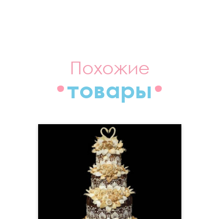
Похожие
товары