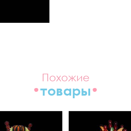
Похожие
товары