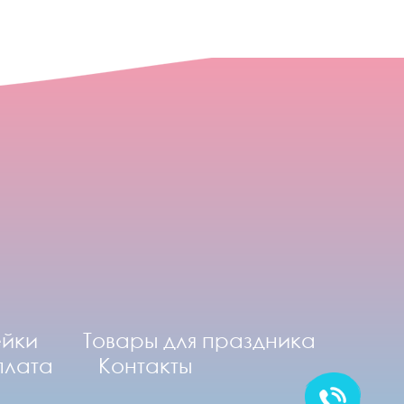
ейки
Товары для праздника
плата
Контакты