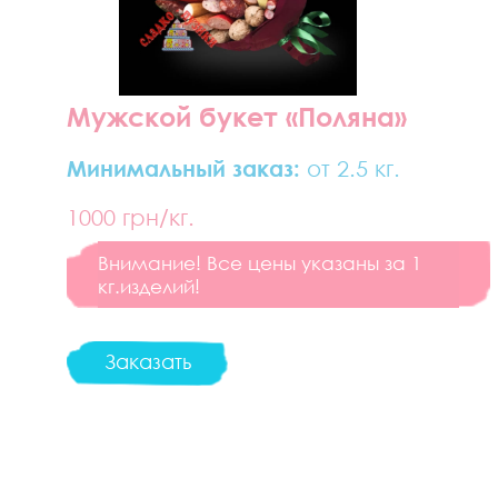
Мужской букет «Поляна»
Минимальный заказ:
от 2.5 кг.
1000
грн/кг.
Внимание! Все цены указаны за 1
кг.изделий!
Заказать