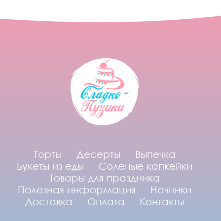
Торты
Десерты
Выпечка
Букеты из еды
Соленые капкейки
Товары для праздника
Полезная информация
Начинки
Доставка
Оплата
Контакты