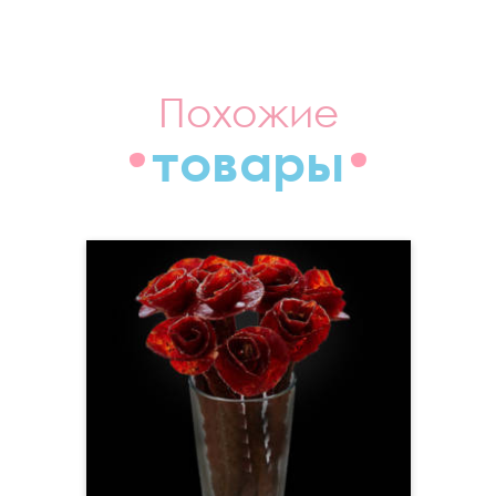
Похожие
товары