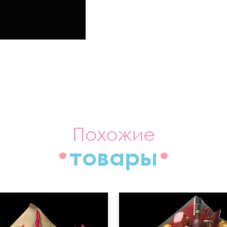
Похожие
товары