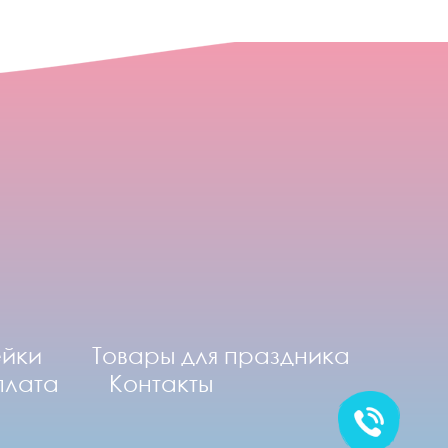
ейки
Товары для праздника
плата
Контакты