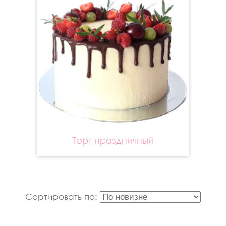
Торт праздничный
Сортировать по: